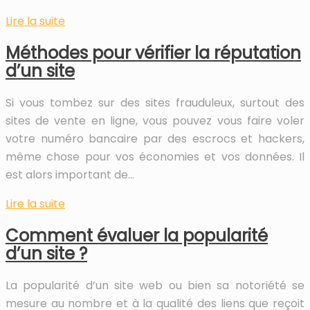
Lire la suite
Méthodes pour vérifier la réputation
d’un site
Si vous tombez sur des sites frauduleux, surtout des
sites de vente en ligne, vous pouvez vous faire voler
votre numéro bancaire par des escrocs et hackers,
même chose pour vos économies et vos données. Il
est alors important de…
Lire la suite
Comment évaluer la popularité
d’un site ?
La popularité d’un site web ou bien sa notoriété se
mesure au nombre et à la qualité des liens que reçoit