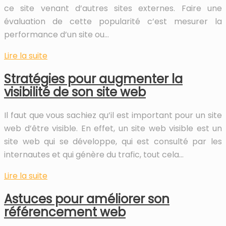
ce site venant d’autres sites externes. Faire une
évaluation de cette popularité c’est mesurer la
performance d’un site ou…
Lire la suite
Stratégies pour augmenter la
visibilité de son site web
Il faut que vous sachiez qu’il est important pour un site
web d’être visible. En effet, un site web visible est un
site web qui se développe, qui est consulté par les
internautes et qui génère du trafic, tout cela…
Lire la suite
Astuces pour améliorer son
référencement web