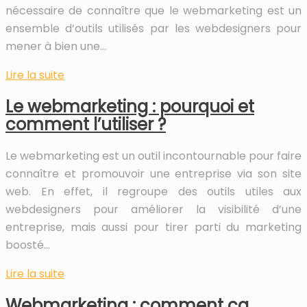
nécessaire de connaître que le webmarketing est un
ensemble d’outils utilisés par les webdesigners pour
mener à bien une…
Lire la suite
Le webmarketing : pourquoi et
comment l’utiliser ?
Le webmarketing est un outil incontournable pour faire
connaître et promouvoir une entreprise via son site
web. En effet, il regroupe des outils utiles aux
webdesigners pour améliorer la visibilité d’une
entreprise, mais aussi pour tirer parti du marketing
boosté…
Lire la suite
Webmarketing : comment ça