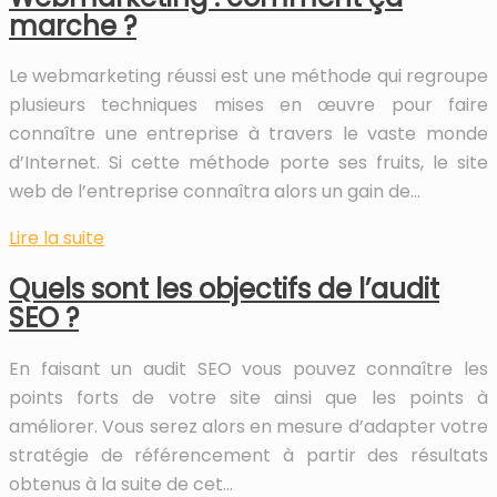
marche ?
Le webmarketing réussi est une méthode qui regroupe
plusieurs techniques mises en œuvre pour faire
connaître une entreprise à travers le vaste monde
d’Internet. Si cette méthode porte ses fruits, le site
web de l’entreprise connaîtra alors un gain de…
Lire la suite
Quels sont les objectifs de l’audit
SEO ?
En faisant un audit SEO vous pouvez connaître les
points forts de votre site ainsi que les points à
améliorer. Vous serez alors en mesure d’adapter votre
stratégie de référencement à partir des résultats
obtenus à la suite de cet…