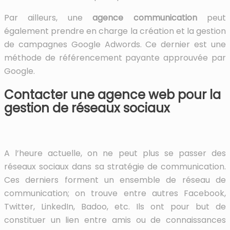
Par ailleurs, une
agence communication
peut
également prendre en charge la création et la gestion
de campagnes Google Adwords. Ce dernier est une
méthode de référencement payante approuvée par
Google.
Contacter une agence web pour la
gestion de réseaux sociaux
A l’heure actuelle, on ne peut plus se passer des
réseaux sociaux dans sa stratégie de communication.
Ces derniers forment un ensemble de réseau de
communication; on trouve entre autres Facebook,
Twitter, LinkedIn, Badoo, etc. Ils ont pour but de
constituer un lien entre amis ou de connaissances