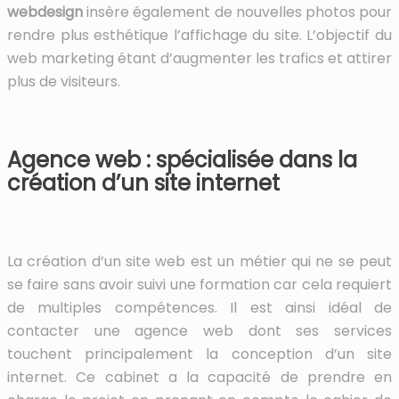
webdesign
insère également de nouvelles photos pour
rendre plus esthétique l’affichage du site. L’objectif du
web marketing étant d’augmenter les trafics et attirer
plus de visiteurs.
Agence web : spécialisée dans la
création d’un site internet
La création d’un site web est un métier qui ne se peut
se faire sans avoir suivi une formation car cela requiert
de multiples compétences. Il est ainsi idéal de
contacter une agence web dont ses services
touchent principalement la conception d’un site
internet. Ce cabinet a la capacité de prendre en