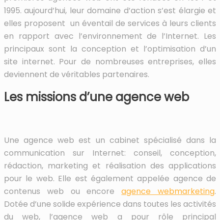
1995. aujourd’hui, leur domaine d’action s’est élargie et
elles proposent un éventail de services à leurs clients
en rapport avec l’environnement de l’Internet. Les
principaux sont la conception et l’optimisation d’un
site internet. Pour de nombreuses entreprises, elles
deviennent de véritables partenaires.
Les missions d’une agence web
Une agence web est un cabinet spécialisé dans la
communication sur Internet: conseil, conception,
rédaction, marketing et réalisation des applications
pour le web. Elle est également appelée agence de
contenus web ou encore
agence webmarketing
.
Dotée d’une solide expérience dans toutes les activités
du web, l’agence web a pour rôle principal