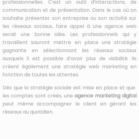
professionnelles. C’est un outil d’interactions, de
communication et de présentation. Dans le cas où on
souhaite présenter son entreprise ou son activité sur
les réseaux sociaux, faire appel à une agence web
serait une bonne idée. Les professionnels qui y
travaillent sauront mettre en place une stratégie
gagnante en sélectionnant les réseaux sociaux
auxquels il est possible d’avoir plus de visibilité. Ils
créent également une stratégie web marketing en
fonction de toutes les attentes.
Dès que la stratégie sociale est mise en place et que
les comptes sont créés, une
agence marketing digital
peut même accompagner le client en gérant les
réseaux au quotidien.