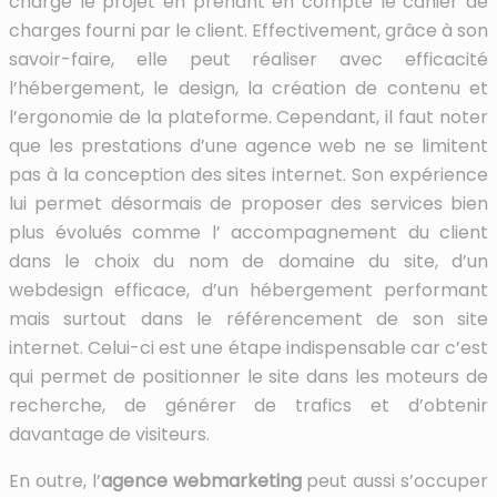
charge le projet en prenant en compte le cahier de
charges fourni par le client. Effectivement, grâce à son
savoir-faire, elle peut réaliser avec efficacité
l’hébergement, le design, la création de contenu et
l’ergonomie de la plateforme. Cependant, il faut noter
que les prestations d’une agence web ne se limitent
pas à la conception des sites internet. Son expérience
lui permet désormais de proposer des services bien
plus évolués comme l’ accompagnement du client
dans le choix du nom de domaine du site, d’un
webdesign efficace, d’un hébergement performant
mais surtout dans le référencement de son site
internet. Celui-ci est une étape indispensable car c’est
qui permet de positionner le site dans les moteurs de
recherche, de générer de trafics et d’obtenir
davantage de visiteurs.
En outre, l’
agence webmarketing
peut aussi s’occuper