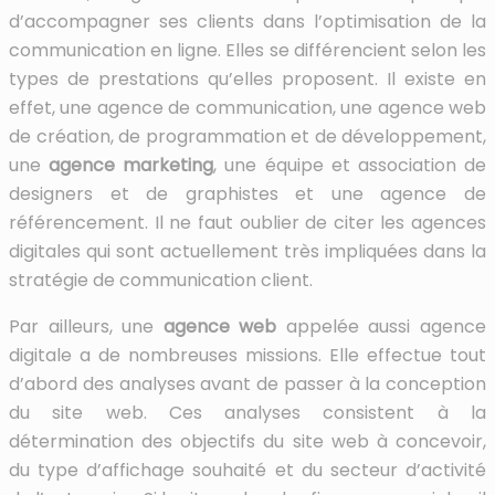
d’accompagner ses clients dans l’optimisation de la
communication en ligne. Elles se différencient selon les
types de prestations qu’elles proposent. Il existe en
effet, une agence de communication, une agence web
de création, de programmation et de développement,
une
agence marketing
, une équipe et association de
designers et de graphistes et une agence de
référencement. Il ne faut oublier de citer les agences
digitales qui sont actuellement très impliquées dans la
stratégie de communication client.
Par ailleurs, une
agence web
appelée aussi agence
digitale a de nombreuses missions. Elle effectue tout
d’abord des analyses avant de passer à la conception
du site web. Ces analyses consistent à la
détermination des objectifs du site web à concevoir,
du type d’affichage souhaité et du secteur d’activité