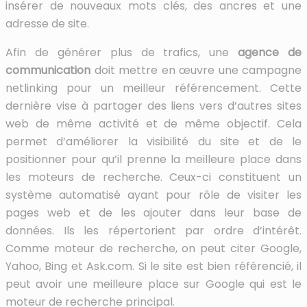
insérer de nouveaux mots clés, des ancres et une
adresse de site.
Afin de générer plus de trafics, une
agence de
communication
doit mettre en œuvre une campagne
netlinking pour un meilleur référencement. Cette
dernière vise à partager des liens vers d’autres sites
web de même activité et de même objectif. Cela
permet d’améliorer la visibilité du site et de le
positionner pour qu’il prenne la meilleure place dans
les moteurs de recherche. Ceux-ci constituent un
système automatisé ayant pour rôle de visiter les
pages web et de les ajouter dans leur base de
données. Ils les répertorient par ordre d’intérêt.
Comme moteur de recherche, on peut citer Google,
Yahoo, Bing et Ask.com. Si le site est bien référencié, il
peut avoir une meilleure place sur Google qui est le
moteur de recherche principal.