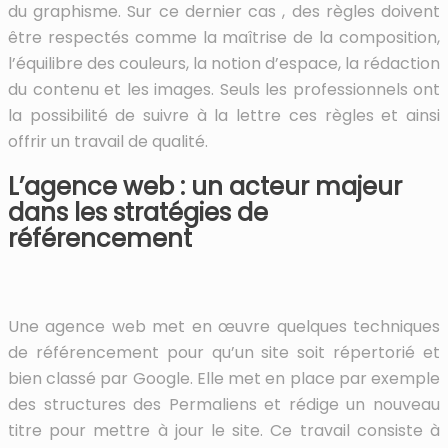
du graphisme. Sur ce dernier cas , des règles doivent
être respectés comme la maîtrise de la composition,
l’équilibre des couleurs, la notion d’espace, la rédaction
du contenu et les images. Seuls les professionnels ont
la possibilité de suivre à la lettre ces règles et ainsi
offrir un travail de qualité.
L’agence web : un acteur majeur
dans les stratégies de
référencement
Une agence web met en œuvre quelques techniques
de référencement pour qu’un site soit répertorié et
bien classé par Google. Elle met en place par exemple
des structures des Permaliens et rédige un nouveau
titre pour mettre à jour le site. Ce travail consiste à