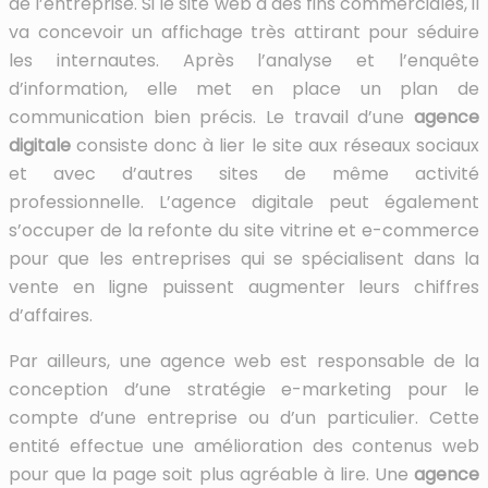
de l’entreprise. Si le site web a des fins commerciales, il
va concevoir un affichage très attirant pour séduire
les internautes. Après l’analyse et l’enquête
d’information, elle met en place un plan de
communication bien précis. Le travail d’une
agence
digitale
consiste donc à lier le site aux réseaux sociaux
et avec d’autres sites de même activité
professionnelle. L’agence digitale peut également
s’occuper de la refonte du site vitrine et e-commerce
pour que les entreprises qui se spécialisent dans la
vente en ligne puissent augmenter leurs chiffres
d’affaires.
Par ailleurs, une agence web est responsable de la
conception d’une stratégie e-marketing pour le
compte d’une entreprise ou d’un particulier. Cette
entité effectue une amélioration des contenus web
pour que la page soit plus agréable à lire. Une
agence