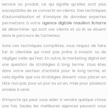
service ou produit, ce qui signifie qu’elles sont plus
susceptibles de se convertir en clients. Des techniques
d’automatisation et d’analyse de données expertes
permettent à votre
agence digitale mauléon licharre
de déterminer qui sont vos clients et où ils se situent
dans le parcours de l’acheteur.
Sans ces techniques complètes, vous risquez de faire
fuir la clientèle qui n’est pas prête à investir ou de
négliger celle qui l’est. En outre, le marketing digital est
une question de stratégies à long terme. Vous êtes
dans votre secteur d’activité pour le long terme, et
cela signifie que vos stratégies doivent vous placer en
tête non pas pour un jour ou un an, mais pour plusieurs
années à venir.
N’importe qui peut vous aider à vendre quelque chose
une fois. Seules les meilleures agences peuvent vous