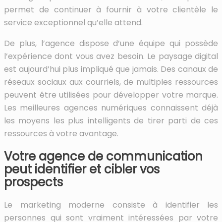
permet de continuer à fournir à votre clientèle le
service exceptionnel qu’elle attend.
De plus, l’agence dispose d’une équipe qui possède
l’expérience dont vous avez besoin. Le paysage digital
est aujourd’hui plus impliqué que jamais. Des canaux de
réseaux sociaux aux courriels, de multiples ressources
peuvent être utilisées pour développer votre marque.
Les meilleures agences numériques connaissent déjà
les moyens les plus intelligents de tirer parti de ces
ressources à votre avantage.
Votre agence de communication
peut identifier et cibler vos
prospects
Le marketing moderne consiste à identifier les
personnes qui sont vraiment intéressées par votre