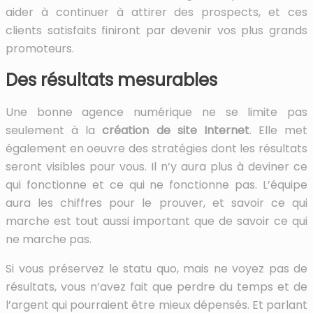
aider à continuer à attirer des prospects, et ces
clients satisfaits finiront par devenir vos plus grands
promoteurs.
Des résultats mesurables
Une bonne agence numérique ne se limite pas
seulement à la
création de site Internet
. Elle met
également en oeuvre des stratégies dont les résultats
seront visibles pour vous. Il n’y aura plus à deviner ce
qui fonctionne et ce qui ne fonctionne pas. L’équipe
aura les chiffres pour le prouver, et savoir ce qui
marche est tout aussi important que de savoir ce qui
ne marche pas.
Si vous préservez le statu quo, mais ne voyez pas de
résultats, vous n’avez fait que perdre du temps et de
l’argent qui pourraient être mieux dépensés. Et parlant