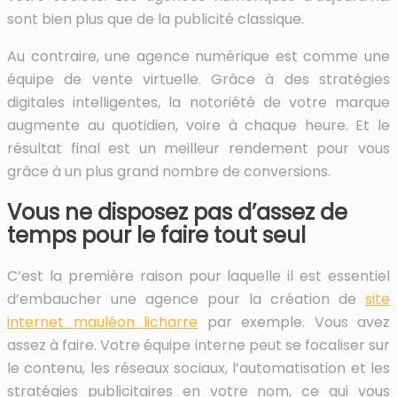
sont bien plus que de la publicité classique.
Au contraire, une agence numérique est comme une
équipe de vente virtuelle. Grâce à des stratégies
digitales intelligentes, la notoriété de votre marque
augmente au quotidien, voire à chaque heure. Et le
résultat final est un meilleur rendement pour vous
grâce à un plus grand nombre de conversions.
Vous ne disposez pas d’assez de
temps pour le faire tout seul
C’est la première raison pour laquelle il est essentiel
d’embaucher une agence pour la création de
site
internet mauléon licharre
par exemple. Vous avez
assez à faire. Votre équipe interne peut se focaliser sur
le contenu, les réseaux sociaux, l’automatisation et les
stratégies publicitaires en votre nom, ce qui vous