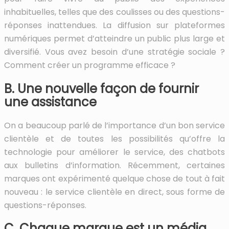
inhabituelles, telles que des coulisses ou des questions-
réponses inattendues. La diffusion sur plateformes
numériques permet d’atteindre un public plus large et
diversifié. Vous avez besoin d’une stratégie sociale ?
Comment créer un programme efficace ?
B. Une nouvelle façon de fournir
une assistance
On a beaucoup parlé de l’importance d’un bon service
clientèle et de toutes les possibilités qu’offre la
technologie pour améliorer le service, des chatbots
aux bulletins d’information. Récemment, certaines
marques ont expérimenté quelque chose de tout à fait
nouveau : le service clientèle en direct, sous forme de
questions-réponses.
C. Chaque marque est un média