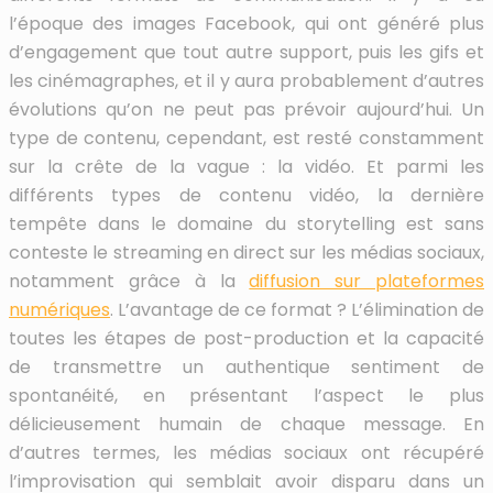
l’époque des images Facebook, qui ont généré plus
d’engagement que tout autre support, puis les gifs et
les cinémagraphes, et il y aura probablement d’autres
évolutions qu’on ne peut pas prévoir aujourd’hui. Un
type de contenu, cependant, est resté constamment
sur la crête de la vague : la vidéo. Et parmi les
différents types de contenu vidéo, la dernière
tempête dans le domaine du storytelling est sans
conteste le streaming en direct sur les médias sociaux,
notamment grâce à la
diffusion sur plateformes
numériques
. L’avantage de ce format ? L’élimination de
toutes les étapes de post-production et la capacité
de transmettre un authentique sentiment de
spontanéité, en présentant l’aspect le plus
délicieusement humain de chaque message. En
d’autres termes, les médias sociaux ont récupéré
l’improvisation qui semblait avoir disparu dans un