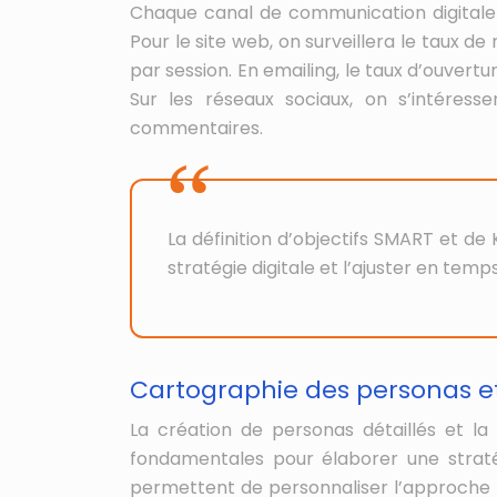
Chaque canal de communication digitale 
Pour le site web, on surveillera le taux d
par session. En emailing, le taux d’ouvertu
Sur les réseaux sociaux, on s’intéres
commentaires.
La définition d’objectifs SMART et de
stratégie digitale et l’ajuster en temps
Cartographie des personas e
La création de personas détaillés et l
fondamentales pour élaborer une stratég
permettent de personnaliser l’approche m