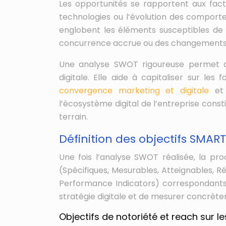
Les opportunités se rapportent aux fact
technologies ou l’évolution des comport
englobent les éléments susceptibles de 
concurrence accrue ou des changements
Une analyse SWOT rigoureuse permet
digitale. Elle aide à capitaliser sur les
convergence marketing et digitale
et 
l’écosystème digital de l’entreprise const
terrain.
Définition des objectifs SMART
Une fois l’analyse SWOT réalisée, la pro
(Spécifiques, Mesurables, Atteignables, Ré
Performance Indicators) correspondants
stratégie digitale et de mesurer concrète
Objectifs de notoriété et reach sur l