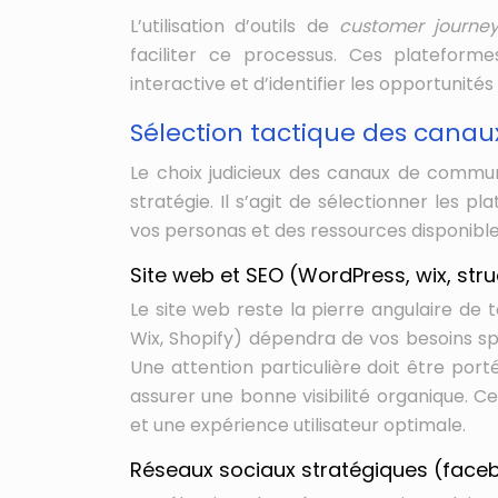
L’utilisation d’outils de
customer journ
faciliter ce processus. Ces plateform
interactive et d’identifier les opportunité
Sélection tactique des cana
Le choix judicieux des canaux de communi
stratégie. Il s’agit de sélectionner les p
vos personas et des ressources disponible
Site web et SEO (WordPress, wix, str
Le site web reste la pierre angulaire de 
Wix, Shopify) dépendra de vos besoins sp
Une attention particulière doit être por
assurer une bonne visibilité organique. Ce
et une expérience utilisateur optimale.
Réseaux sociaux stratégiques (facebo